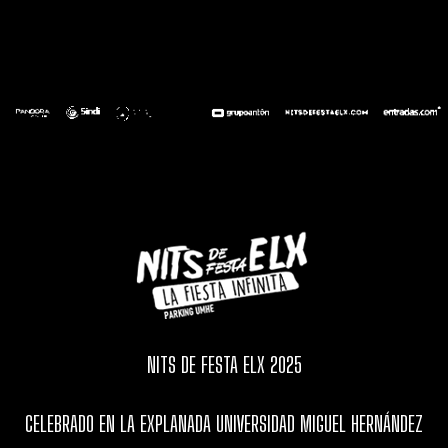
NITS DE FESTA ELX 2025
CELEBRADO EN LA EXPLANADA UNIVERSIDAD MIGUEL HERNÁNDEZ