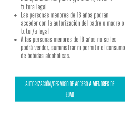
tutora legal
Las personas menores de 16 años podrán
acceder con la autorización del padre o madre o
tutor/a legal
A las personas menores de 18 años no se les
podrá vender, suministrar ni permitir el consumo
de bebidas alcohólicas.
AUTORIZACIÓN/PERMISO DE ACCESO A MENORES DE
EDAD