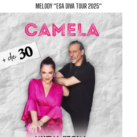
MELODY “ESA DIVA TOUR 2025“