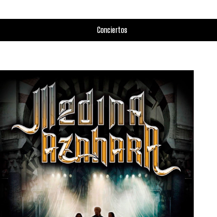
Conciertos