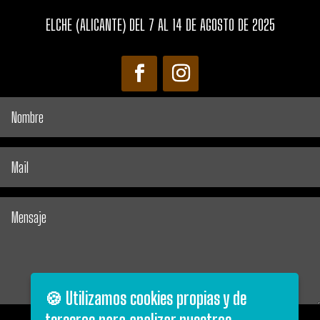
ELCHE (ALICANTE) DEL 7 AL 14 DE AGOSTO DE 2025
🍪 Utilizamos cookies propias y de