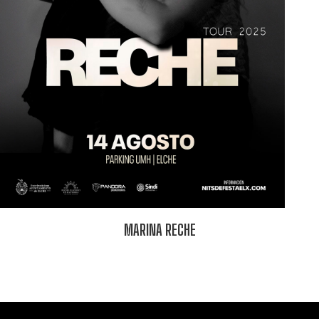
MARINA RECHE