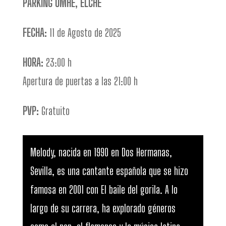
PARKING UMHE, ELCHE
FECHA:
11 de Agosto de 2025
HORA:
23:00 h
Apertura de puertas a las 21:00 h
PVP:
Gratuito
Melody, nacida en 1990 en Dos Hermanas,
Sevilla, es una cantante española que se hizo
famosa en 2001 con El baile del gorila. A lo
largo de su carrera, ha explorado géneros