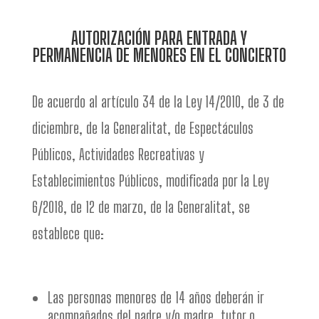
AUTORIZACIÓN PARA ENTRADA Y
PERMANENCIA DE MENORES EN EL CONCIERTO
De acuerdo al artículo 34 de la Ley 14/2010, de 3 de
diciembre, de la Generalitat, de Espectáculos
Públicos, Actividades Recreativas y
Establecimientos Públicos, modificada por la Ley
6/2018, de 12 de marzo, de la Generalitat, se
establece que:
Las personas menores de 14 años deberán ir
acompañados del padre y/o madre, tutor o