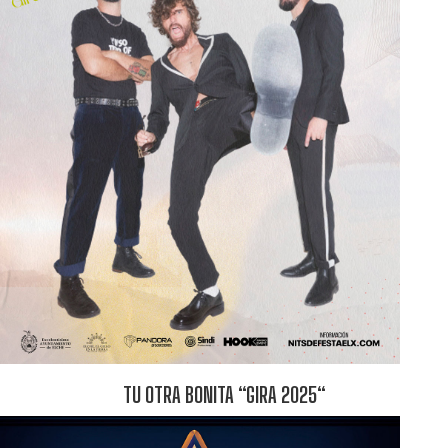
TU OTRA BONITA “GIRA 2025“